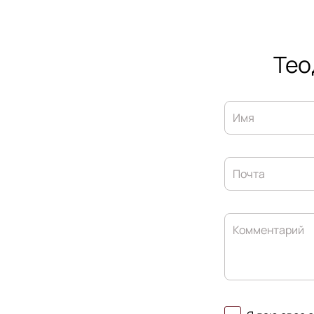
Тео
Имя
Почта
Комментарий