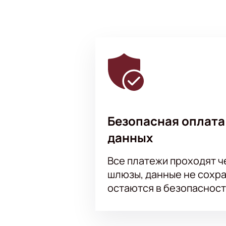
Безопасная оплата
данных
Все платежи проходят 
шлюзы, данные не сохр
остаются в безопасност