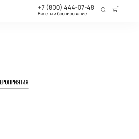
+7 (800) 444-07-48
Билеты и бронирование
ЕРОПРИЯТИЯ