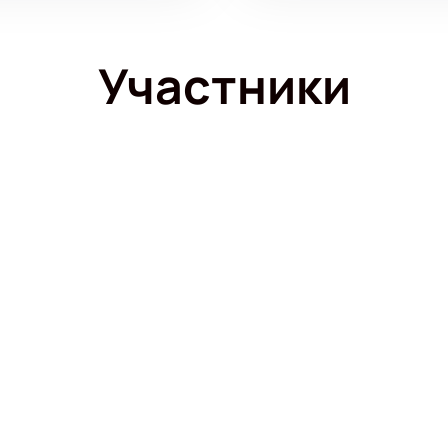
Участники