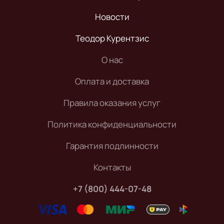
Новости
Теодор Курентзис
О нас
Оплата и доставка
Правила оказания услуг
Политика конфиденциальности
Гарантия подлинности
Контакты
+7 (800) 444-07-48