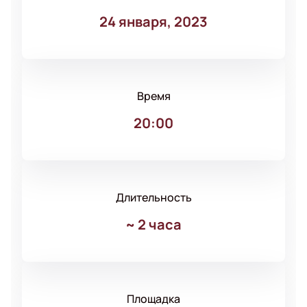
24 января, 2023
Время
20:00
Длительность
~
2 часа
Площадка