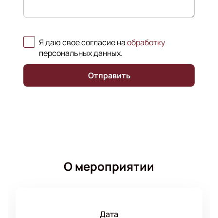
Я даю свое согласие на
обработку
персональных данных
.
Отправить
О мероприятии
Дата