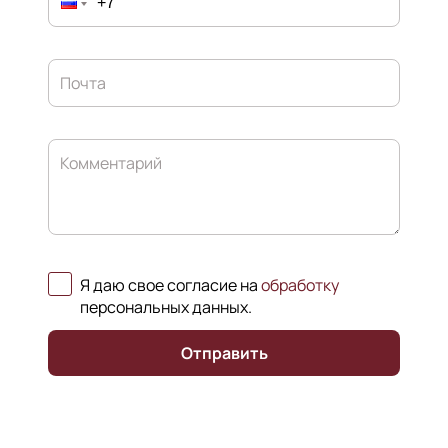
Почта
Комментарий
Я даю свое согласие на
обработку
персональных данных
.
Отправить