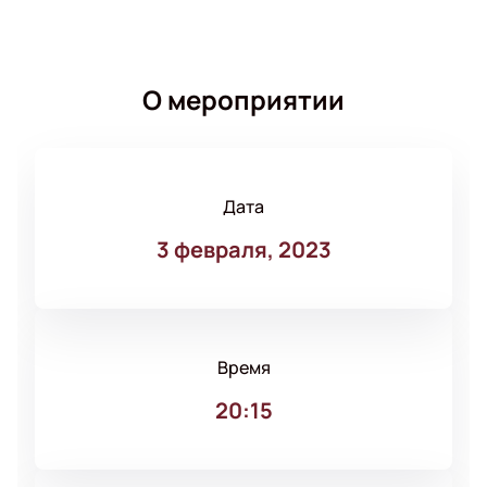
О мероприятии
Дата
3 февраля, 2023
Время
20:15