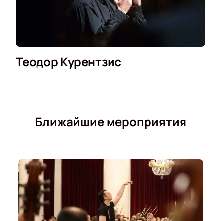
Теодор Курентзис
Ближайшие мероприятия