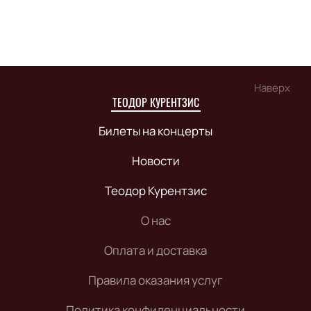
Наверх
ТЕОДОР КУРЕНТЗИС
Билеты на концерты
Новости
Теодор Курентзис
О нас
Оплата и доставка
Правила оказания услуг
Политика конфиденциальности