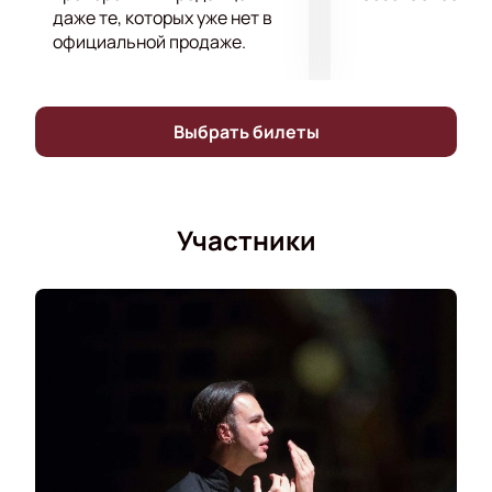
даже те, которых уже нет в
официальной продаже.
Выбрать билеты
Участники