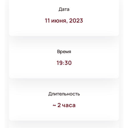
Дата
11 июня, 2023
Время
19:30
Длительность
~
2 часа