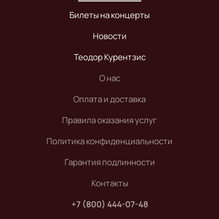
Билеты на концерты
Новости
Теодор Курентзис
О нас
Оплата и доставка
Правила оказания услуг
Политика конфиденциальности
Гарантия подлинности
Контакты
+7 (800) 444-07-48