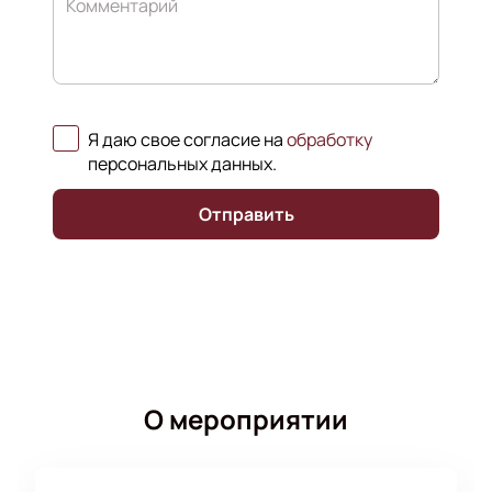
Комментарий
Я даю свое согласие на
обработку
персональных данных
.
Отправить
О мероприятии