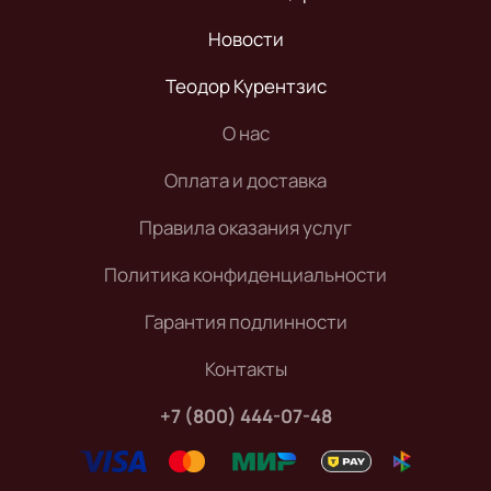
Новости
Теодор Курентзис
О нас
Оплата и доставка
Правила оказания услуг
Политика конфиденциальности
Гарантия подлинности
Контакты
+7 (800) 444-07-48