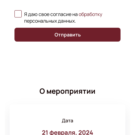
Я даю свое согласие на
обработку
персональных данных
.
Отправить
О мероприятии
Дата
21 февраля, 2024