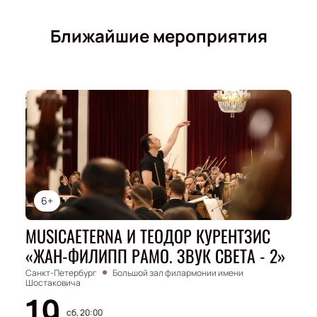
Ближайшие мероприятия
6+
MUSICAETERNA И ТЕОДОР КУРЕНТЗИС
«ЖАН-ФИЛИПП РАМО. ЗВУК СВЕТА - 2»
Санкт-Петербург
Большой зал филармонии имени
Шостаковича
19
сб, 20:00