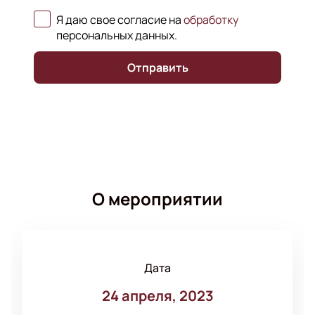
Я даю свое согласие на
обработку
персональных данных
.
Отправить
О мероприятии
Дата
24 апреля, 2023