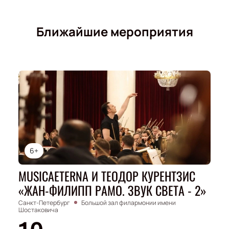
Ближайшие мероприятия
6+
MUSICAETERNA И ТЕОДОР КУРЕНТЗИС
«ЖАН-ФИЛИПП РАМО. ЗВУК СВЕТА - 2»
Санкт-Петербург
Большой зал филармонии имени
Шостаковича