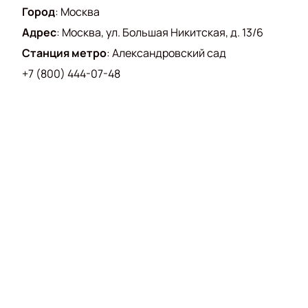
Город
:
Москва
Адрес
:
Москва, ул. Большая Никитская, д. 13/6
Станция метро
:
Александровский сад
+7 (800) 444-07-48