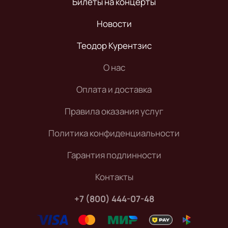
Билеты на концерты
Новости
Теодор Курентзис
О нас
Оплата и доставка
Правила оказания услуг
Политика конфиденциальности
Гарантия подлинности
Контакты
+7 (800) 444-07-48