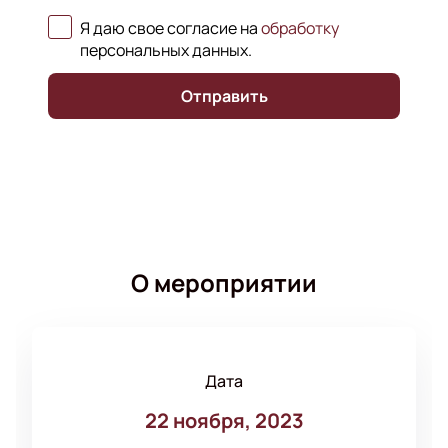
Я даю свое согласие на
обработку
персональных данных
.
Отправить
О мероприятии
Дата
22 ноября, 2023