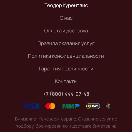
Теодор Курентзис
О нас
Оплата и доставка
Правила оказания услуг
Политика конфиденциальности
Гарантия подлинности
Контакты
+7 (800) 444-07-48
Внимание! Консьерж-сервис. Оказание услуг по
подбору, бронированию и доставке билетов на