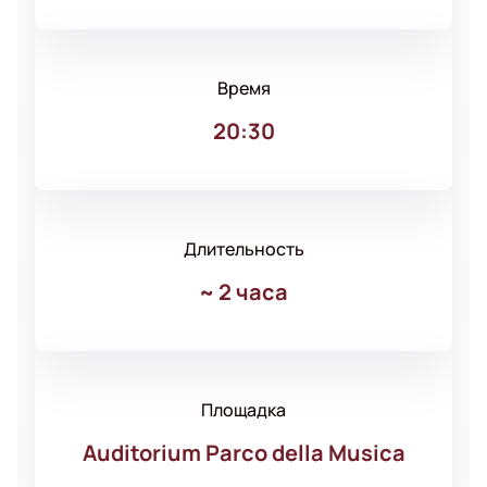
Время
20:30
Длительность
~
2 часа
Площадка
Auditorium Parco della Musica