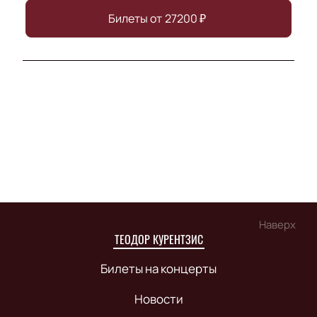
Билеты от
27200
₽
Наверх
ТЕОДОР КУРЕНТЗИС
Билеты на концерты
Новости