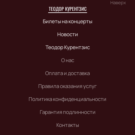
Наверх
ТЕОДОР КУРЕНТЗИС
Билеты на концерты
Новости
Теодор Курентзис
О нас
Оплата и доставка
Правила оказания услуг
Политика конфиденциальности
Гарантия подлинности
Контакты