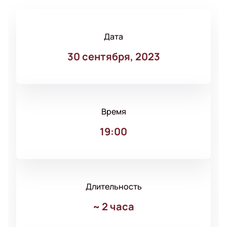
Дата
30 сентября, 2023
Время
19:00
Длительность
~
2 часа