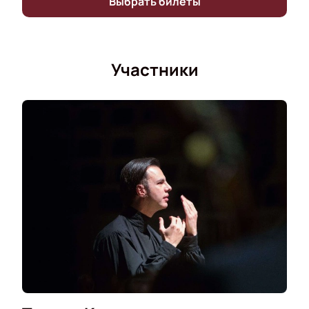
Выбрать билеты
Участники