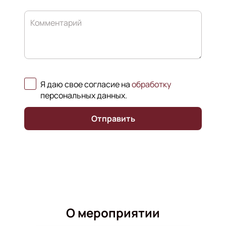
Комментарий
Я даю свое согласие на
обработку
персональных данных
.
Отправить
О мероприятии