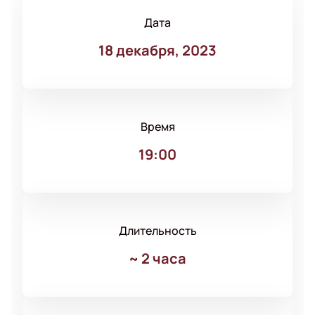
Дата
18 декабря, 2023
Время
19:00
Длительность
~
2 часа