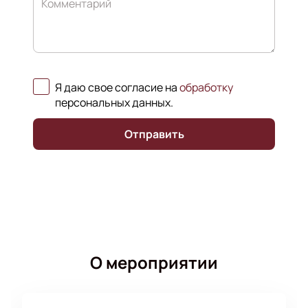
Комментарий
Я даю свое согласие на
обработку
персональных данных
.
Отправить
О мероприятии