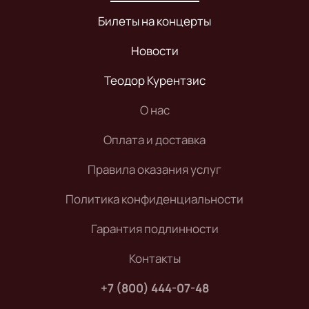
Билеты на концерты
Новости
Теодор Курентзис
О нас
Оплата и доставка
Правила оказания услуг
Политика конфиденциальности
Гарантия подлинности
Контакты
+7 (800) 444-07-48