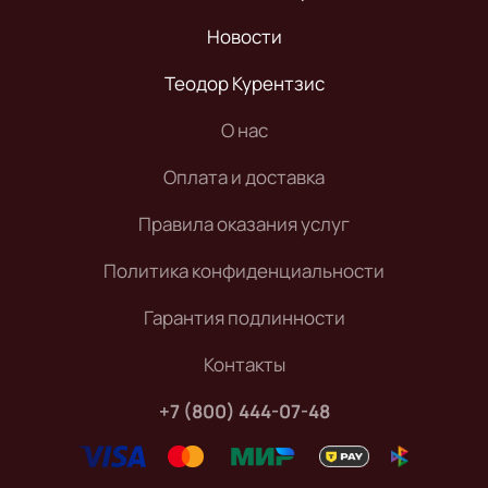
Новости
Теодор Курентзис
О нас
Оплата и доставка
Правила оказания услуг
Политика конфиденциальности
Гарантия подлинности
Контакты
+7 (800) 444-07-48