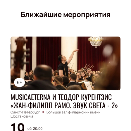
Ближайшие мероприятия
6+
MUSICAETERNA И ТЕОДОР КУРЕНТЗИС
«ЖАН-ФИЛИПП РАМО. ЗВУК СВЕТА - 2»
Санкт-Петербург
Большой зал филармонии имени
Шостаковича
19
сб, 20:00