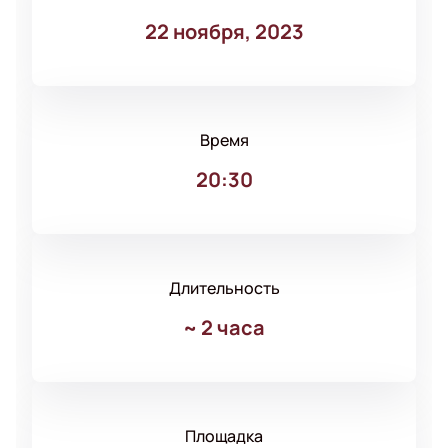
22 ноября, 2023
Время
20:30
Длительность
~
2 часа
Площадка