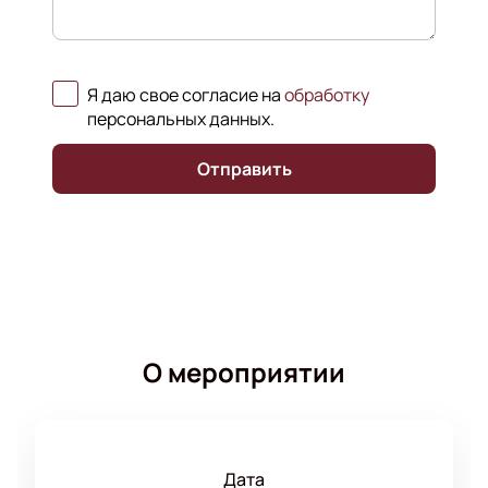
Я даю свое согласие на
обработку
персональных данных
.
Отправить
О мероприятии
Дата