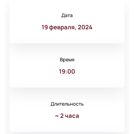
Дата
19 февраля, 2024
Время
19:00
Длительность
~
2 часа