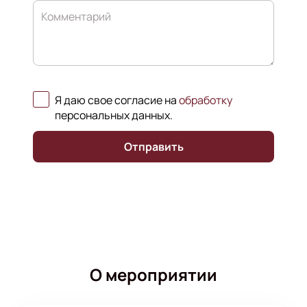
Комментарий
Я даю свое согласие на
обработку
персональных данных
.
Отправить
О мероприятии