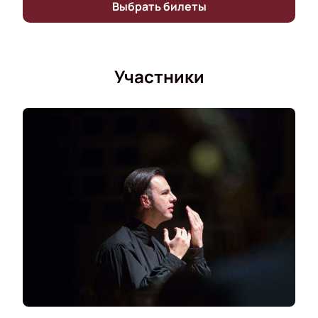
нашем сайте.
Выбрать билеты
Участники