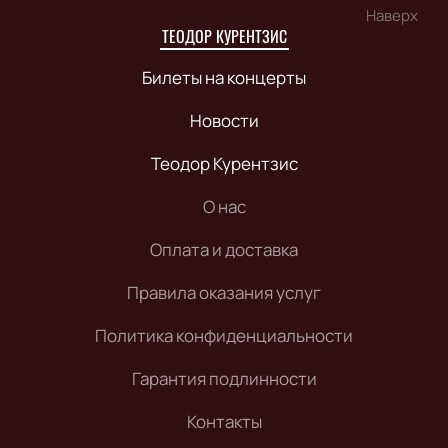
Наверх
ТЕОДОР КУРЕНТЗИС
Билеты на концерты
Новости
Теодор Курентзис
О нас
Оплата и доставка
Правила оказания услуг
Политика конфиденциальности
Гарантия подлинности
Контакты