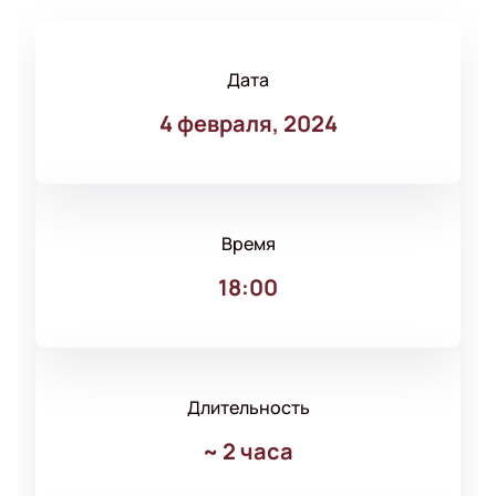
Дата
4 февраля, 2024
Время
18:00
Длительность
~
2 часа