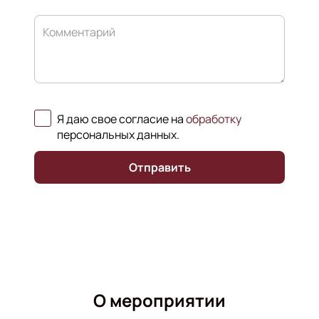
Комментарий
Я даю свое согласие на
обработку
персональных данных
.
Отправить
О мероприятии