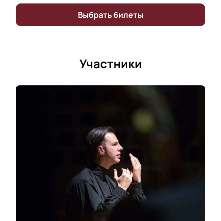
Выбрать билеты
Участники