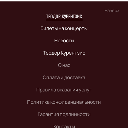
Наверх
ТЕОДОР КУРЕНТЗИС
Билеты на концерты
Новости
Теодор Курентзис
О нас
Оплата и доставка
Правила оказания услуг
Политика конфиденциальности
Гарантия подлинности
Контакты