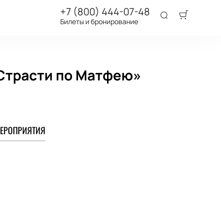
+7 (800) 444-07-48
Билеты и бронирование
«Страсти по Матфею»
ЕРОПРИЯТИЯ