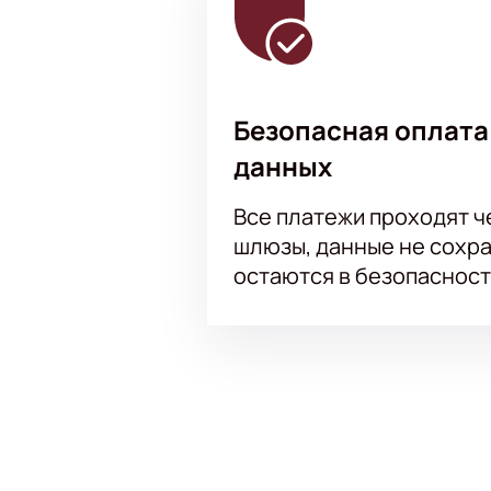
Безопасная оплата
данных
Все платежи проходят 
шлюзы, данные не сохр
остаются в безопасност