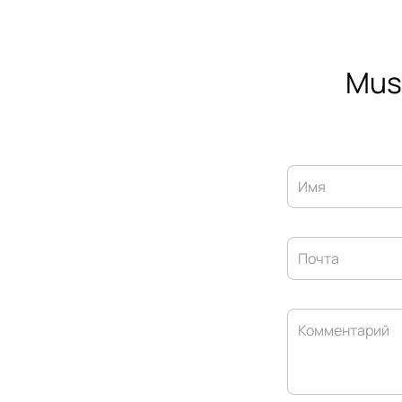
Mus
Имя
Почта
Комментарий