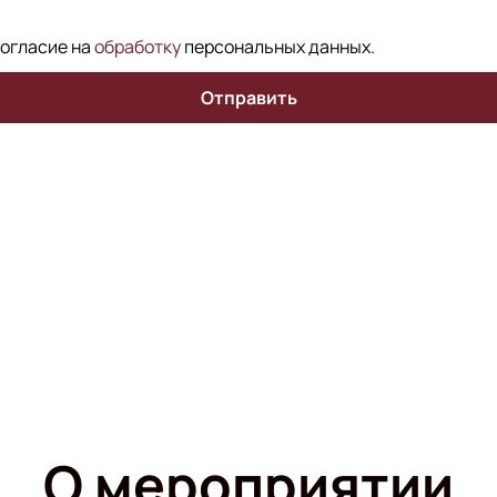
согласие на
обработку
персональных данных
.
Отправить
О мероприятии