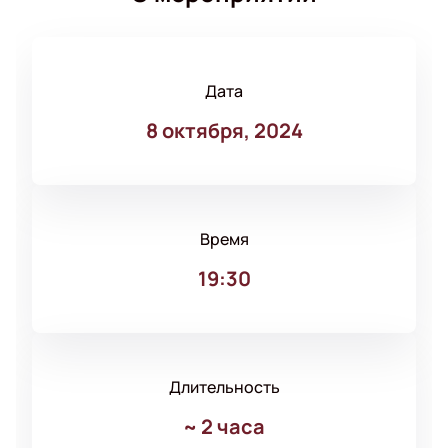
Дата
8 октября, 2024
Время
19:30
Длительность
~
2 часа