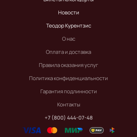
Новости
Теодор Курентзис
О нас
Оплата и доставка
Правила оказания услуг
Политика конфиденциальности
Гарантия подлинности
Контакты
+7 (800) 444-07-48