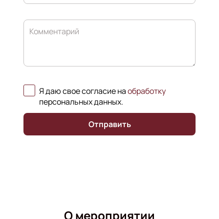
Комментарий
Я даю свое согласие на
обработку
персональных данных
.
Отправить
О мероприятии