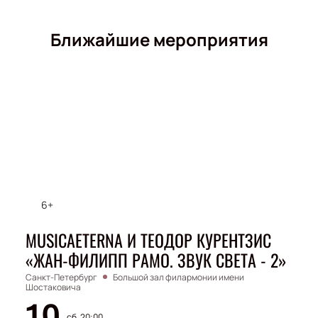
Ближайшие мероприятия
6+
MUSICAETERNA И ТЕОДОР КУРЕНТЗИС
«ЖАН-ФИЛИПП РАМО. ЗВУК СВЕТА - 2»
Санкт-Петербург
Большой зал филармонии имени
Шостаковича
сб, 20:00