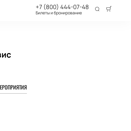
+7 (800) 444-07-48
Билеты и бронирование
зис
ЕРОПРИЯТИЯ