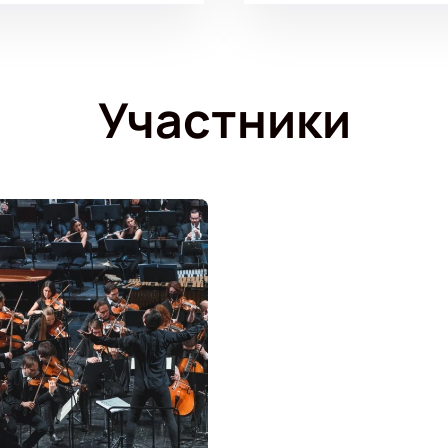
Участники