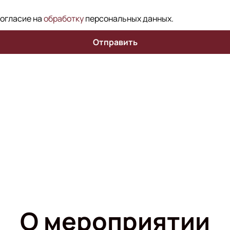
согласие на
обработку
персональных данных
.
Отправить
О мероприятии