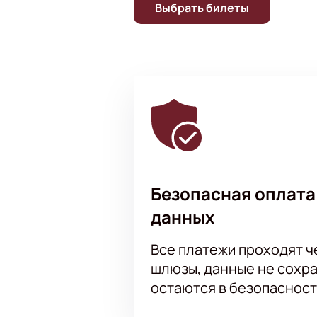
Выбрать билеты
Безопасная оплата
данных
Все платежи проходят 
шлюзы, данные не сохр
остаются в безопасност