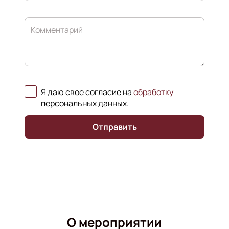
Комментарий
Я даю свое согласие на
обработку
персональных данных
.
Отправить
О мероприятии