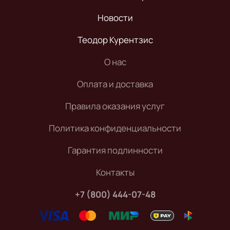
Новости
Теодор Курентзис
О нас
Оплата и доставка
Правила оказания услуг
Политика конфиденциальности
Гарантия подлинности
Контакты
+7 (800) 444-07-48