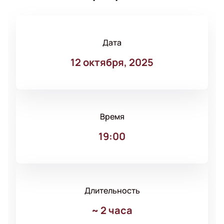
Дата
12 октября, 2025
Время
19:00
Длительность
~
2 часа