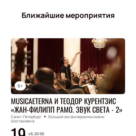
Ближайшие мероприятия
6+
MUSICAETERNA И ТЕОДОР КУРЕНТЗИС
«ЖАН-ФИЛИПП РАМО. ЗВУК СВЕТА - 2»
Санкт-Петербург
Большой зал филармонии имени
Шостаковича
19
сб, 20:00