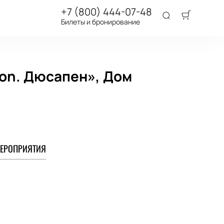
+7 (800) 444-07-48
Билеты и бронирование
ion. Дюсапен», Дом
ЕРОПРИЯТИЯ