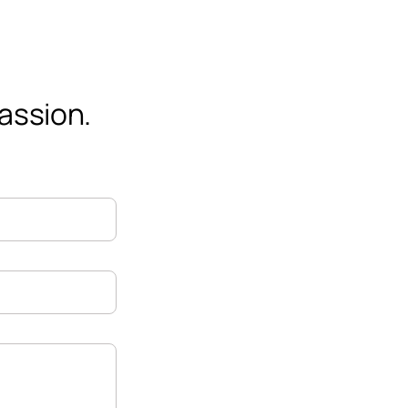
assion.