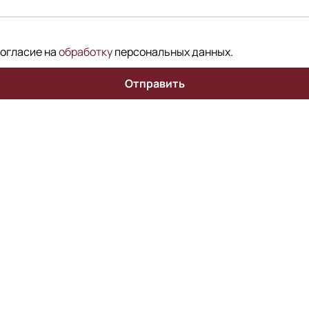
согласие на
обработку
персональных данных
.
Отправить