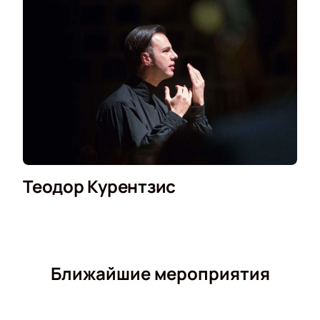
Теодор Курентзис
Ближайшие мероприятия