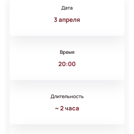
Дата
3 апреля
Время
20:00
Длительность
~
2 часа