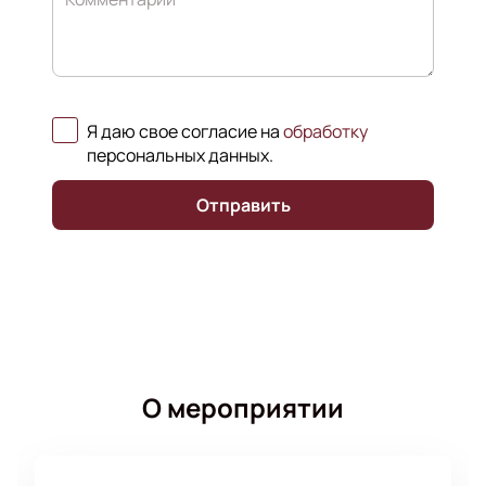
Я даю свое согласие на
обработку
персональных данных
.
Отправить
О мероприятии