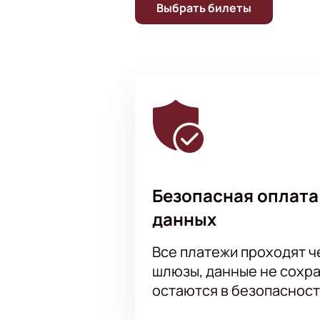
Выбрать билеты
Безопасная оплата
данных
Все платежи проходят 
шлюзы, данные не сохр
остаются в безопасност