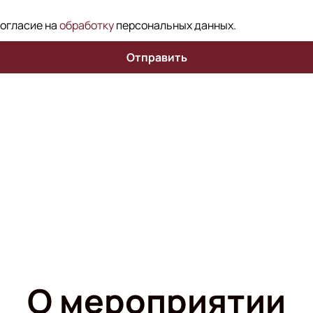
согласие на
обработку
персональных данных
.
Отправить
О мероприятии