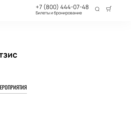
+7 (800) 444-07-48
Билеты и бронирование
тзис
ЕРОПРИЯТИЯ