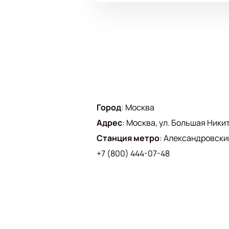
Город
:
Москва
Адрес
:
Москва, ул. Большая Никитс
Станция метро
:
Александровски
+7 (800) 444-07-48