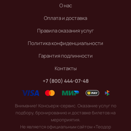
О нас
Оплата и доставка
Правила оказания услуг
Политика конфиденциальности
Гарантия подлинности
Контакты
+7 (800) 444-07-48
Внимание! Консьерж-сервис. Оказание услуг по
подбору, бронированию и доставке билетов на
мероприятия.
Не является официальным сайтом «Теодор