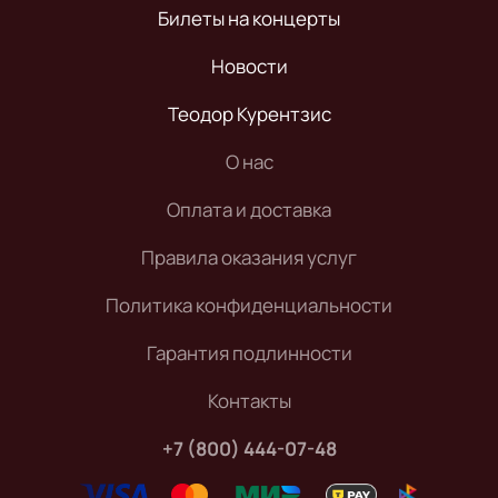
Билеты на концерты
Новости
Теодор Курентзис
О нас
Оплата и доставка
Правила оказания услуг
Политика конфиденциальности
Гарантия подлинности
Контакты
+7 (800) 444-07-48