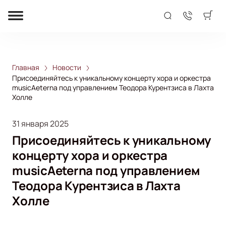
Главная
Новости
Присоединяйтесь к уникальному концерту хора и оркестра
musicAeterna под управлением Теодора Курентзиса в Лахта
Холле
31 января 2025
Присоединяйтесь к уникальному
концерту хора и оркестра
musicAeterna под управлением
Теодора Курентзиса в Лахта
Холле