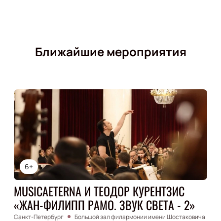
Ближайшие мероприятия
6+
MUSICAETERNA И ТЕОДОР КУРЕНТЗИС
«ЖАН-ФИЛИПП РАМО. ЗВУК СВЕТА - 2»
Санкт-Петербург
Большой зал филармонии имени Шостаковича