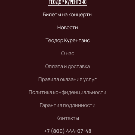
ТЕОДОР КУРЕНТЗИС
Билеты на концерты
Новости
Теодор Курентзис
О нас
Оплата и доставка
Правила оказания услуг
Политика конфиденциальности
Гарантия подлинности
Контакты
+7 (800) 444-07-48