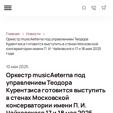
Главная
Новости
Оркестр musicAeterna под управлением Теодора
Курентзиса готовится выступить в стенах Московской
консерватории имени П. И. Чайковского 17 и 18 мая 2025
года
10 мая 2025
Оркестр musicAeterna под
управлением Теодора
Курентзиса готовится выступить
в стенах Московской
консерватории имени П. И.
Чайковского 17 и 18 мая 2025