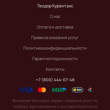
Теодор Курентзис
О нас
Оплата и доставка
Правила оказания услуг
Политика конфиденциальности
Гарантия подлинности
Контакты
+7 (800) 444-07-48
Внимание! Консьерж-сервис. Оказание услуг по
подбору, бронированию и доставке билетов на