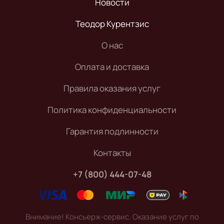
Новости
Теодор Курентзис
О нас
Оплата и доставка
Правила оказания услуг
Политика конфиденциальности
Гарантия подлинности
Контакты
+7 (800) 444-07-48
Внимание! Консьерж-сервис. Оказание услуг по