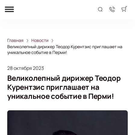
Главная
Новости
Великолепный дирижер Теодор Курентзис приглашает на
уникальное событие в Перми!
28 октября 2023
Великолепный дирижер Теодор
Курентзис приглашает на
уникальное событие в Перми!