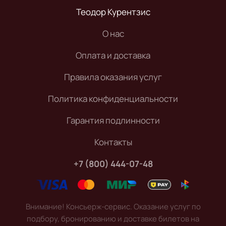
Теодор Курентзис
О нас
Оплата и доставка
Правила оказания услуг
Политика конфиденциальности
Гарантия подлинности
Контакты
+7 (800) 444-07-48
Внимание! Консьерж-сервис. Оказание услуг по
подбору, бронированию и доставке билетов на