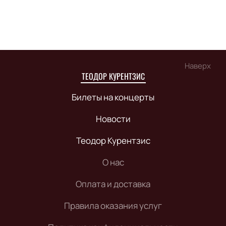
Наверх
ТЕОДОР КУРЕНТЗИС
Билеты на концерты
Новости
Теодор Курентзис
О нас
Оплата и доставка
Правила оказания услуг