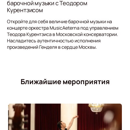
барочной музыки с Теодором
Курентзисом
Откройте для себя величие барочной музыки на
концерте оркестра MusicAeterna под управлением
Теодора Курентзиса в Московской консерватории.
Насладитесь аутентичностью исполнения
произведений Генделя в сердце Москвы.
Ближайшие мероприятия