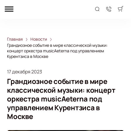
Главная
Новости
Грандиозное событие в мире классической музыки:
концерт оркестра musicAeterna под управлением
Курентзиса в Москве
17 декабря 2023
Грандиозное событие в мире
классической музыки: концерт
оркестра musicAeterna под
управлением Курентзиса в
Москве