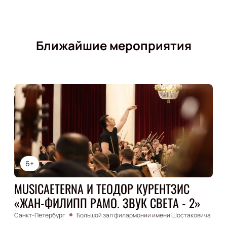
Ближайшие мероприятия
6+
MUSICAETERNA И ТЕОДОР КУРЕНТЗИС
«ЖАН-ФИЛИПП РАМО. ЗВУК СВЕТА - 2»
Санкт-Петербург
Большой зал филармонии имени Шостаковича