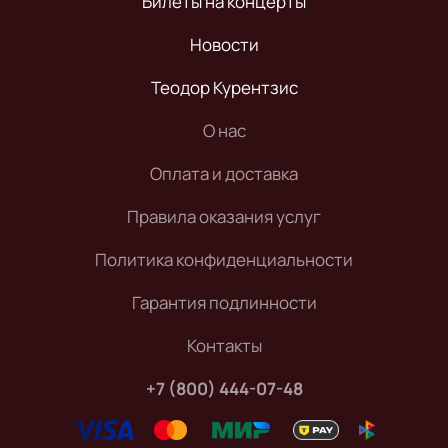
Билеты на концерты
Новости
Теодор Курентзис
О нас
Оплата и доставка
Правила оказания услуг
Политика конфиденциальности
Гарантия подлинности
Контакты
+7 (800) 444-07-48