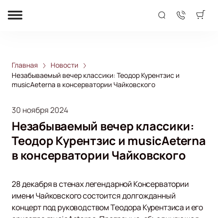
Главная
Новости
Незабываемый вечер классики: Теодор Курентзис и
musicAeterna в консерватории Чайковского
30 ноября 2024
Незабываемый вечер классики:
Теодор Курентзис и musicAeterna
в консерватории Чайковского
28 декабря в стенах легендарной Консерватории
имени Чайковского состоится долгожданный
концерт под руководством Теодора Курентзиса и его