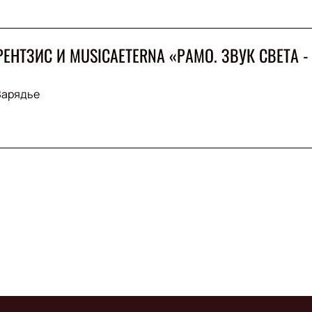
ЕНТЗИС И MUSICAETERNA «РАМО. ЗВУК СВЕТА -
Зарядье