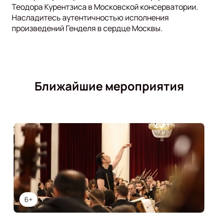
Теодора Курентзиса в Московской консерватории.
Насладитесь аутентичностью исполнения
произведений Генделя в сердце Москвы.
Ближайшие мероприятия
6+