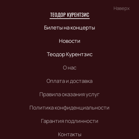
Наверх
ТЕОДОР КУРЕНТЗИС
Билеты на концерты
Новости
Теодор Курентзис
О нас
Оплата и доставка
Правила оказания услуг
Политика конфиденциальности
Гарантия подлинности
Контакты