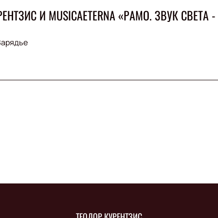
ЕНТЗИС И MUSICAETERNA «РАМО. ЗВУК СВЕТА -
Зарядье
ТЕОДОР КУРЕНТЗИС