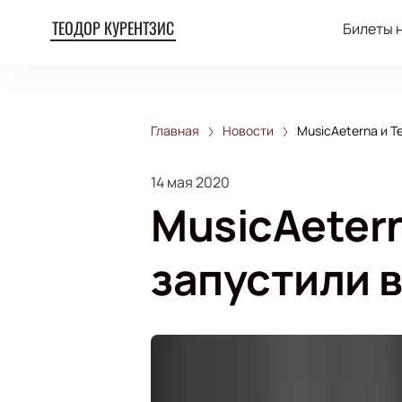
ТЕОДОР КУРЕНТЗИС
Билеты 
Главная
Новости
MusicAeterna и Т
14 мая 2020
MusicAeter
запустили в