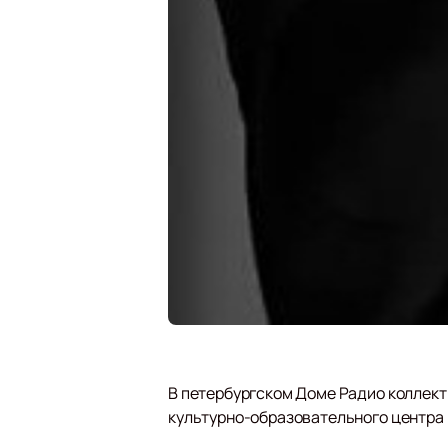
В петербургском Доме Радио коллект
культурно-образовательного центра Р