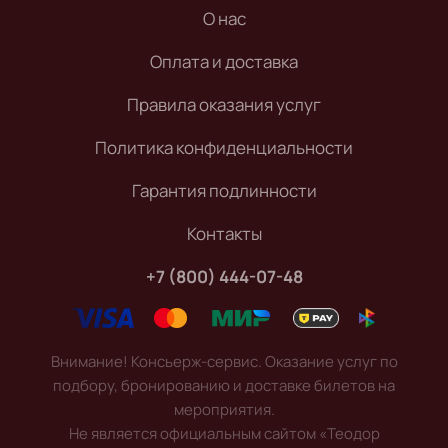
О нас
Оплата и доставка
Правила оказания услуг
Политика конфиденциальности
Гарантия подлинности
Контакты
+7 (800) 444-07-48
Внимание! Консьерж-сервис. Оказание услуг по
подбору, бронированию и доставке билетов на
мероприятия.
Не является официальным сайтом «Теодор