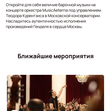
Откройте для себя величие барочной музыки на
концерте оркестра MusicAeterna под управлением
Теодора Курентзиса в Московской консерватории.
Насладитесь аутентичностью исполнения
произведений Генделя в сердце Москвы.
Ближайшие мероприятия