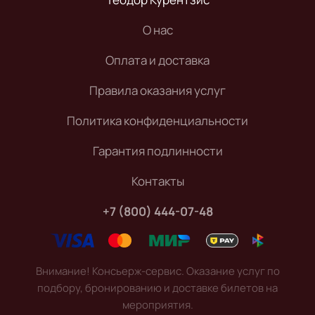
О нас
Оплата и доставка
Правила оказания услуг
Политика конфиденциальности
Гарантия подлинности
Контакты
+7 (800) 444-07-48
Внимание! Консьерж-сервис. Оказание услуг по
подбору, бронированию и доставке билетов на
мероприятия.