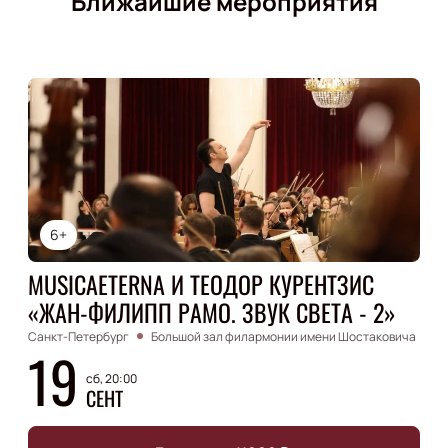
Ближайшие мероприятия
6+
MUSICAETERNA И ТЕОДОР КУРЕНТЗИС
«ЖАН-ФИЛИПП РАМО. ЗВУК СВЕТА - 2»
Санкт-Петербург
Большой зал филармонии имени Шостаковича
19
сб, 20:00
СЕНТ